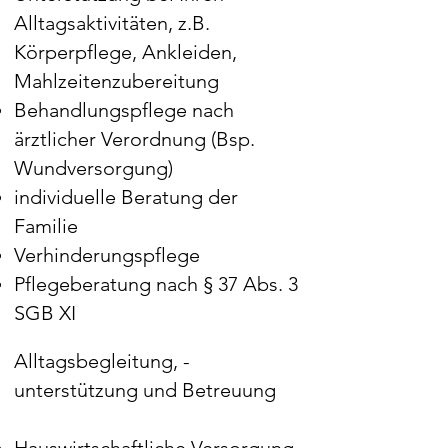
Alltagsaktivitäten, z.B.
Körperpflege, Ankleiden,
Mahlzeitenzubereitung
Behandlungspflege nach
ärztlicher Verordnung (Bsp.
Wundversorgung)
individuelle Beratung der
Familie
Verhinderungspflege
Pflegeberatung nach § 37 Abs. 3
SGB XI
Alltagsbegleitung,
-
unterstützung und Betreuung