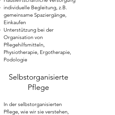
Hauswirtschaftliche Versorgung
individuelle Begleitung, z.B.
gemeinsame Spaziergänge,
Einkaufen
Unterstützung bei der
Organisation von
Pflegehilfsmitteln,
Physiotherapie, Ergotherapie,
Podologie
Selbstorganisierte
Pflege
In der selbstorganisierten
Pflege, wie wir sie verstehen,