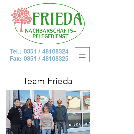
Tel.: 0351 /
48108324
Fax: 0351 /
48108325
Team Frieda