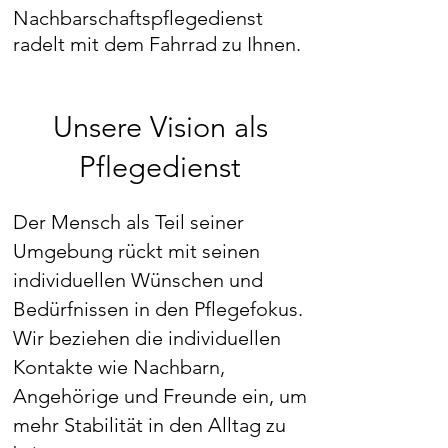
Nachbarschaftspflegedienst
radelt mit dem Fahrrad zu Ihnen.
Unsere Vision als
Pflegedienst
Der Mensch als Teil seiner
Umgebung rückt mit seinen
individuellen Wünschen und
Bedürfnissen in den Pflegefokus.
Wir beziehen die individuellen
Kontakte wie Nachbarn,
Angehörige und Freunde ein, um
mehr Stabilität in den Alltag zu