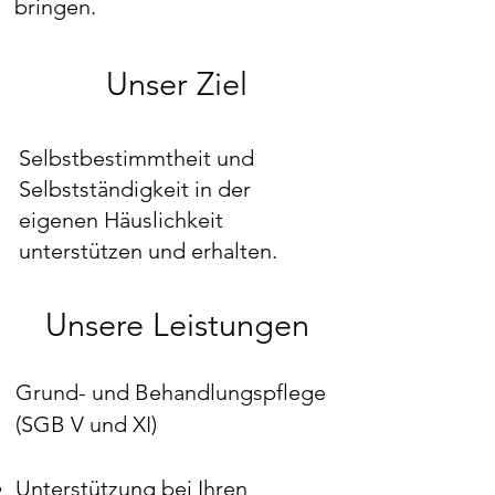
bringen.
Unser Ziel
Selbstbestimmtheit und
Selbstständigkeit in der
eigenen Häuslichkeit
unterstützen und erhalten.
Unsere Leistungen
Grund- und Behandlungspflege
(SGB V und XI)
Unterstützung bei Ihren